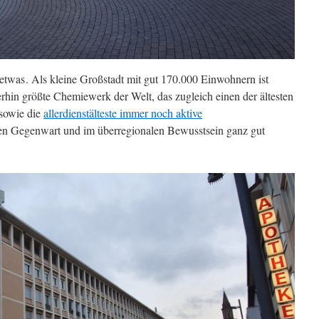
 etwas
. Als kleine Großstadt mit gut 170.000 Einwohnern ist
hin größte Chemiewerk der Welt, das zugleich einen der ältesten
 sowie die
allerdienstälteste immer noch aktive
en Gegenwart und im überregionalen Bewusstsein ganz gut