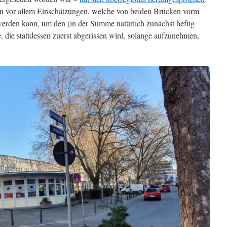
ren vor allem Einschätzungen, welche von beiden Brücken vorm
 werden kann, um den (in der Summe natürlich zunächst heftig
 die stattdessen zuerst abgerissen wird, solange aufzunehmen,