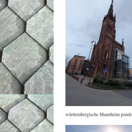
württembergische Mannheim pendel