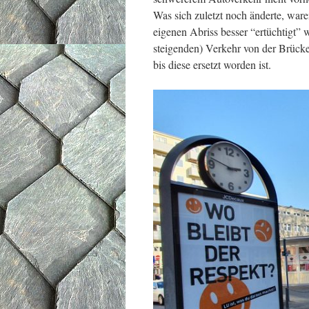
Was sich zuletzt noch änderte, wa
eigenen Abriss besser “ertüchtigt”
steigenden) Verkehr von der Brücke,
bis diese ersetzt worden ist.