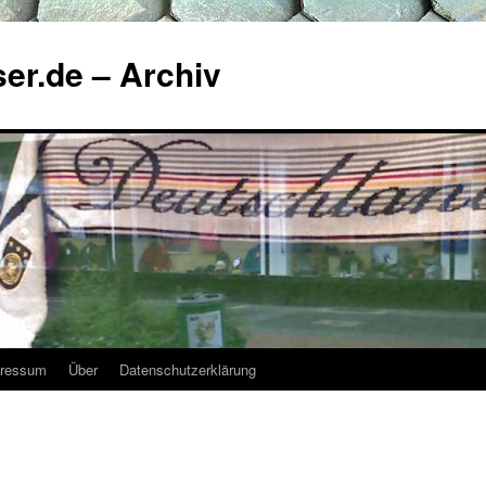
ser.de – Archiv
ressum
Über
Datenschutzerklärung