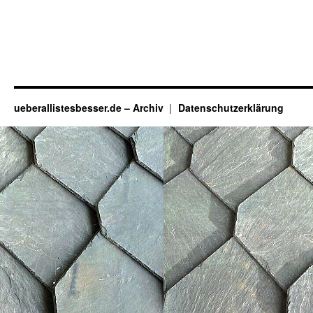
ueberallistesbesser.de – Archiv
Datenschutzerklärung