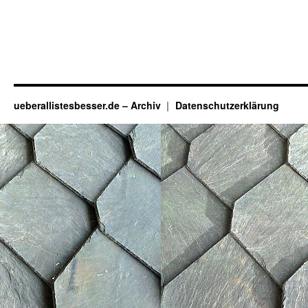
ueberallistesbesser.de – Archiv
Datenschutzerklärung