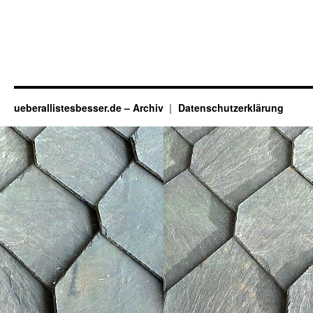
ueberallistesbesser.de – Archiv
Datenschutzerklärung