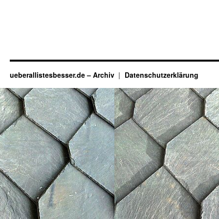
ueberallistesbesser.de – Archiv
Datenschutzerklärung