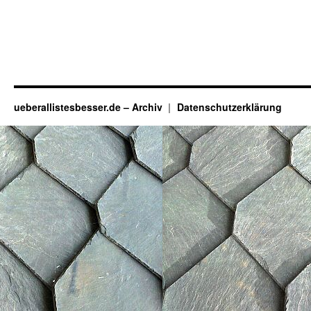
ueberallistesbesser.de – Archiv
Datenschutzerklärung