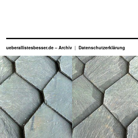
ueberallistesbesser.de – Archiv
Datenschutzerklärung