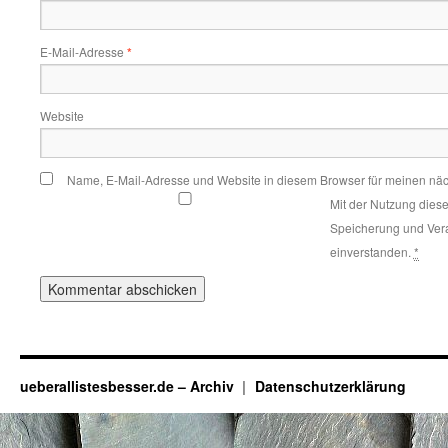
E-Mail-Adresse
*
Website
Name, E-Mail-Adresse und Website in diesem Browser für meinen nä
Mit der Nutzung diese
Speicherung und Vera
einverstanden.
*
ueberallistesbesser.de – Archiv
Datenschutzerklärung