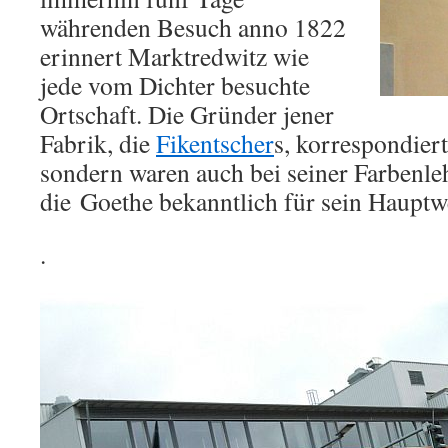
währenden Besuch anno 1822
erinnert Marktredwitz wie
jede vom Dichter besuchte
Ortschaft. Die Gründer jener
Fabrik, die
Fikentscher
s, korrespondiert
sondern waren auch bei seiner Farbenleh
die Goethe bekanntlich für sein Hauptwe
.