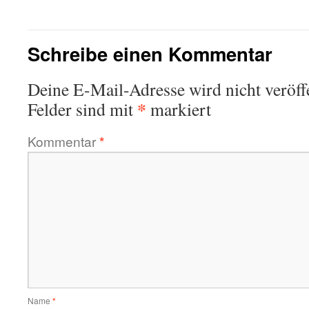
Schreibe einen Kommentar
Deine E-Mail-Adresse wird nicht veröffe
*
Felder sind mit
markiert
Kommentar
*
Name
*