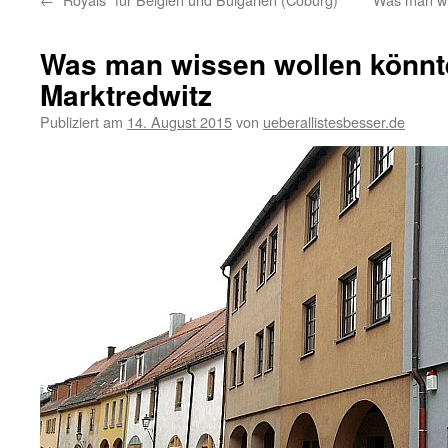
Was man wissen wollen könnt
Marktredwitz
Publiziert am
14. August 2015
von
ueberallistesbesser.de