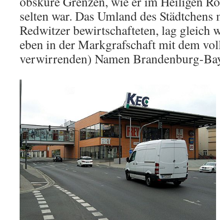
obskure Grenzen, wie er im Heiligen R
selten war. Das Umland des Städtchens m
Redwitzer bewirtschafteten, lag gleich 
eben in der Markgrafschaft mit dem vol
verwirrenden) Namen Brandenburg-Bay