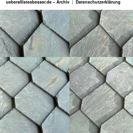
ueberallistesbesser.de – Archiv
Datenschutzerklärung