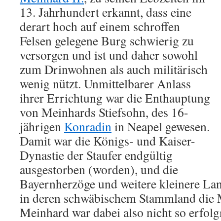
13. Jahrhundert erkannt, dass eine
derart hoch auf einem schroffen
Felsen gelegene Burg schwierig zu
versorgen und ist und daher sowohl
zum Drinwohnen als auch militärisch
wenig nützt. Unmittelbarer Anlass
ihrer Errichtung war die Enthauptung
von Meinhards Stiefsohn, des 16-
jährigen
Konradin
in Neapel gewesen.
Damit war die Königs- und Kaiser-
Dynastie der Staufer endgültig
ausgestorben (worden), und die
Bayernherzöge und weitere kleinere Lan
in deren schwäbischem Stammland die 
Meinhard war dabei also nicht so erfolg