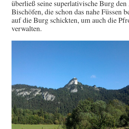
überließ seine superlativische Burg de
Bischöfen, die schon das nahe Füssen b
auf die Burg schickten, um auch die Pf
verwalten.