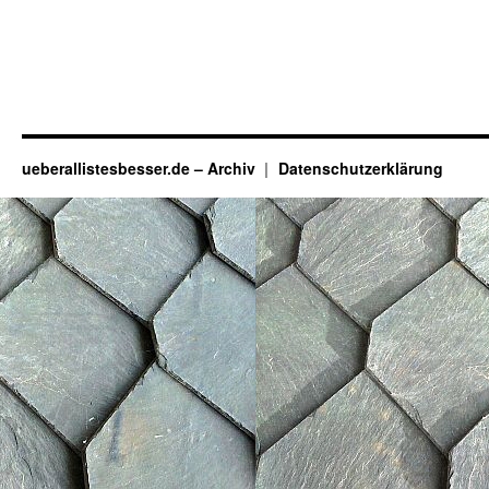
ueberallistesbesser.de – Archiv
Datenschutzerklärung